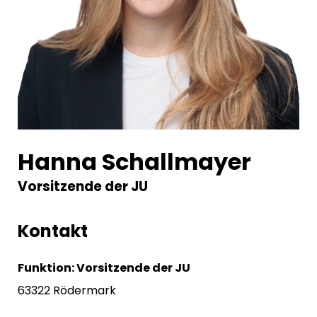
Hanna Schallmayer
Vorsitzende der JU
Kontakt
Funktion: Vorsitzende der JU
63322 Rödermark