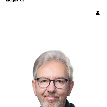
Magistrat