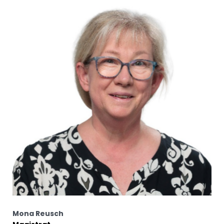
Mona Reusch