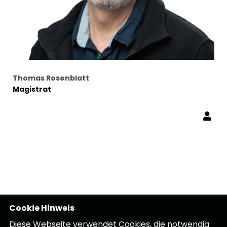
Thomas Rosenblatt
Magistrat
Cookie Hinweis
Diese Webseite verwendet Cookies, die notwendig