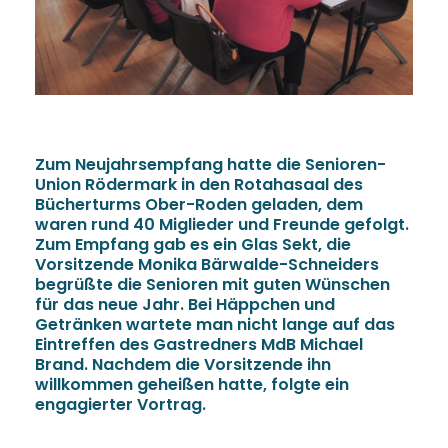
Zum Neujahrsempfang hatte die Senioren-
Union Rödermark in den Rotahasaal des
Bücherturms Ober-Roden geladen, dem
waren rund 40 Miglieder und Freunde gefolgt.
Zum Empfang gab es ein Glas Sekt, die
Vorsitzende Monika Bärwalde-Schneiders
begrüßte die Senioren mit guten Wünschen
für das neue Jahr. Bei Häppchen und
Getränken wartete man nicht lange auf das
Eintreffen des Gastredners MdB Michael
Brand. Nachdem die Vorsitzende ihn
willkommen geheißen hatte, folgte ein
engagierter Vortrag.