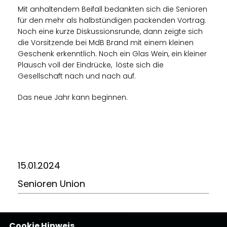
Mit anhaltendem Beifall bedankten sich die Senioren
für den mehr als halbstündigen packenden Vortrag.
Noch eine kurze Diskussionsrunde, dann zeigte sich
die Vorsitzende bei MdB Brand mit einem kleinen
Geschenk erkenntlich. Noch ein Glas Wein, ein kleiner
Plausch voll der Eindrücke, löste sich die
Gesellschaft nach und nach auf.
Das neue Jahr kann beginnen.
15.01.2024
Senioren Union
Cookie Hinweis