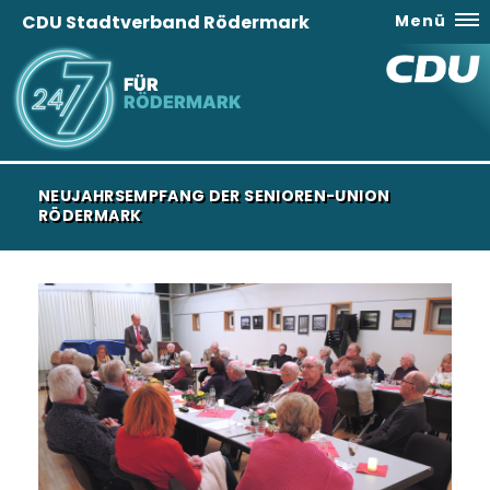
CDU Stadtverband Rödermark
Menü
FÜR
RÖDERMARK
NEUJAHRSEMPFANG DER SENIOREN-UNION
RÖDERMARK