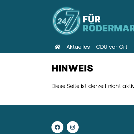
FÜR
RÖDERMA
Aktuelles
CDU vor Ort
HINWEIS
Diese Seite ist derzeit nicht akt